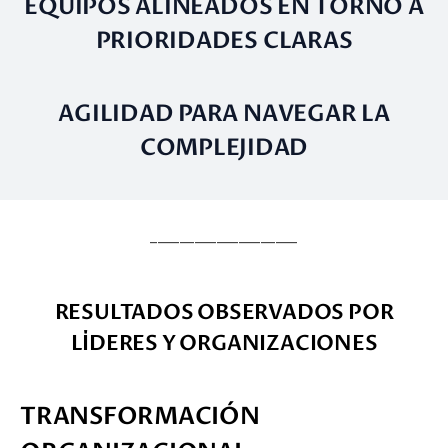
EQUIPOS ALINEADOS EN TORNO A
PRIORIDADES CLARAS
AGILIDAD PARA NAVEGAR LA
COMPLEJIDAD
____________________
RESULTADOS OBSERVADOS POR
LÍDERES Y ORGANIZACIONES
TRANSFORMACIÓN