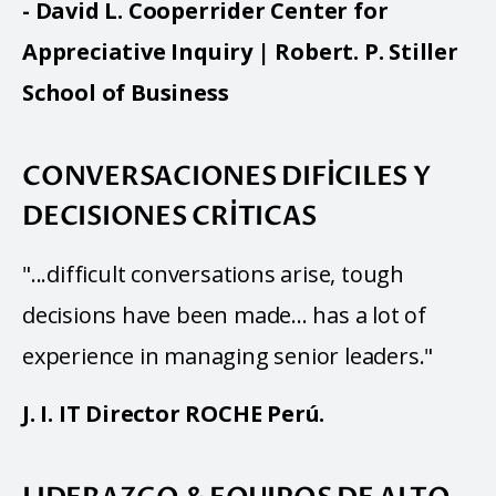
- David L. Cooperrider Center for 
Appreciative Inquiry | Robert. P. Stiller 
School of Business
CONVERSACIONES DIFÍCILES Y
DECISIONES CRÍTICAS
"...difficult conversations arise, tough 
decisions have been made... has a lot of 
experience in managing senior leaders."
J. I. IT Director ROCHE Perú.