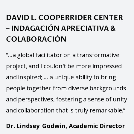
DAVID L. COOPERRIDER CENTER
– INDAGACIÓN APRECIATIVA &
COLABORACIÓN
“…a global facilitator on a transformative 
project, and I couldn't be more impressed 
and inspired; … a unique ability to bring 
people together from diverse backgrounds 
and perspectives, fostering a sense of unity 
and collaboration that is truly remarkable.”
Dr. Lindsey  Godwin, Academic Director 