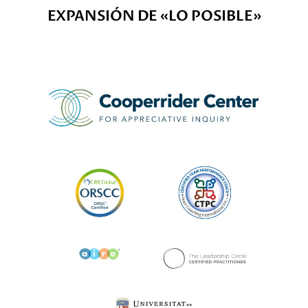
EXPANSIÓN DE «LO POSIBLE»