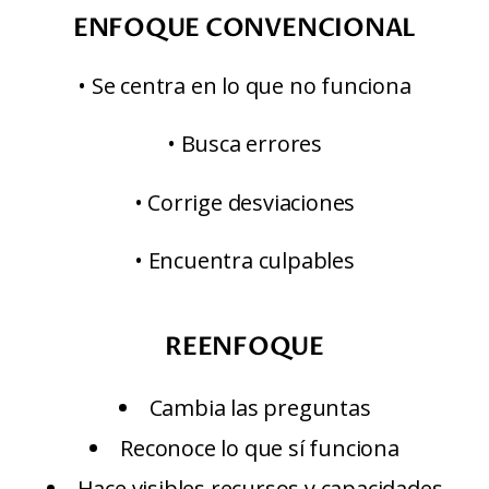
ENFOQUE CONVENCIONAL
• Se centra en lo que no funciona
• Busca errores
• Corrige desviaciones
• Encuentra culpables
REENFOQUE
Cambia las preguntas
Reconoce lo que sí funciona
Hace visibles recursos y capacidades