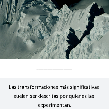
____________________
Las transformaciones más significativas 
suelen ser descritas por quienes las 
experimentan.