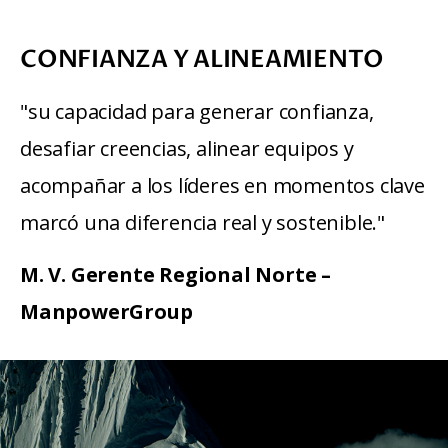
CONFIANZA Y ALINEAMIENTO
"su capacidad para generar confianza, 
desafiar creencias, alinear equipos y 
acompañar a los líderes en momentos clave 
marcó una diferencia real y sostenible." 
M. V. Gerente Regional Norte – 
ManpowerGroup