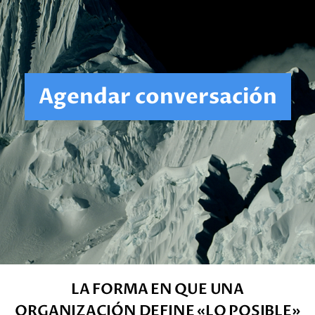
Agendar conversación
LA FORMA EN QUE UNA
ORGANIZACIÓN DEFINE «LO POSIBLE»