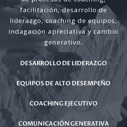
facilitación, desarrollo de
liderazgo, coaching de equipos,
indagación apreciativa y cambio
generativo.
DESARROLLO DE LIDERAZGO
EQUIPOS DE ALTO DESEMPEÑO
COACHING EJECUTIVO
COMUNICACIÓN GENERATIVA