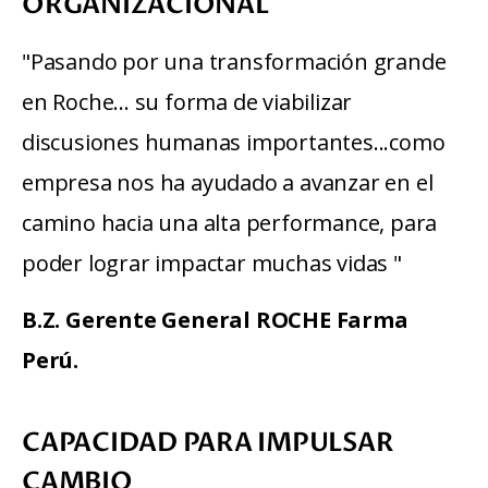
ORGANIZACIONAL
"Pasando por una transformación grande 
en Roche... su forma de viabilizar 
discusiones humanas importantes...como 
empresa nos ha ayudado a avanzar en el 
camino hacia una alta performance, para 
poder lograr impactar muchas vidas "
B.Z. Gerente General ROCHE Farma 
Perú.
CAPACIDAD PARA IMPULSAR
CAMBIO