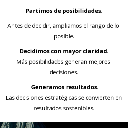
Partimos de posibilidades.
Antes de decidir, ampliamos el rango de lo 
posible.
Decidimos con mayor claridad.
Más posibilidades generan mejores 
decisiones.
Generamos resultados.
Las decisiones estratégicas se convierten en 
resultados sostenibles.