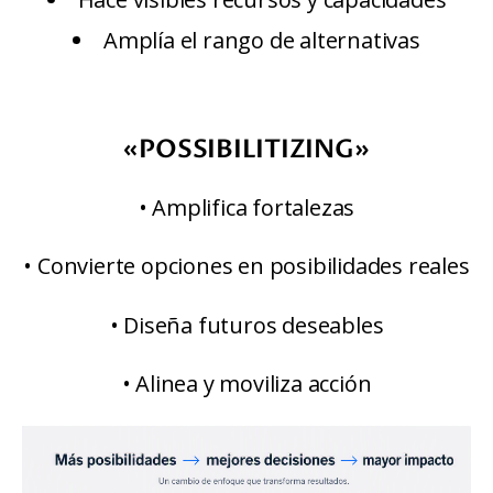
Amplía el rango de alternativas
«POSSIBILITIZING»
• Amplifica fortalezas
• Convierte opciones en posibilidades reales
• Diseña futuros deseables
• Alinea y moviliza acción