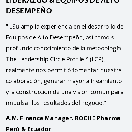
LIDERAZGO & EQUIPOS DE ALTO
DESEMPEÑO
"...Su amplia experiencia en el desarrollo de 
Equipos de Alto Desempeño, así como su 
profundo conocimiento de la metodología 
The Leadership Circle Profile™ (LCP), 
realmente nos permitió fomentar nuestra 
colaboración, generar mayor alineamiento 
y la construcción de una visión común para 
impulsar los resultados del negocio."
A.M. Finance Manager. ROCHE Pharma 
Perú & Ecuador.