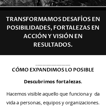
TRANSFORMAMOS DESAFÍOS EN
POSIBILIDADES, FORTALEZAS EN
ACCIÓN Y VISIÓN EN
RESULTADOS.
____________________
CÓMO EXPANDIMOS LO POSIBLE
Descubrimos fortalezas.
Hacemos visible aquello que funciona y  da 
vida a personas, equipos y organizaciones.