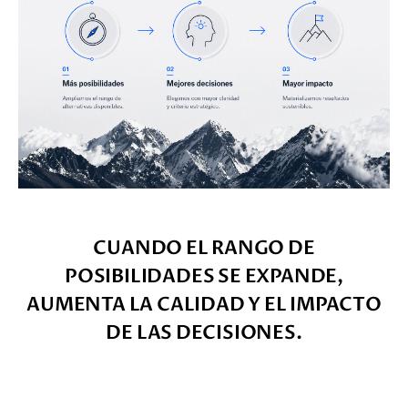
CUANDO EL RANGO DE
POSIBILIDADES SE EXPANDE,
AUMENTA LA CALIDAD Y EL IMPACTO
DE LAS DECISIONES.
____________________