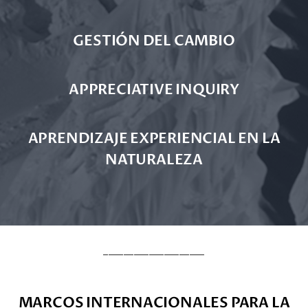
GESTIÓN DEL CAMBIO
APPRECIATIVE INQUIRY
APRENDIZAJE EXPERIENCIAL EN LA
NATURALEZA
____________________
MARCOS INTERNACIONALES PARA LA