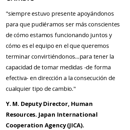
"siempre estuvo presente apoyándonos 
para que pudiéramos ser más conscientes 
de cómo estamos funcionando juntos y 
cómo es el equipo en el que queremos 
terminar convirtiéndonos...para tener la 
capacidad de tomar medidas -de forma 
efectiva- en dirección a la consecución de 
cualquier tipo de cambio."
Y. M. Deputy Director, Human 
Resources. Japan International 
Cooperation Agency (JICA).