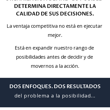
DETERMINA DIRECTAMENTE LA
CALIDAD DE SUS DECISIONES.
La ventaja competitiva no está en ejecutar 
mejor.
Está en expandir nuestro rango de 
posibilidades antes de decidir y de 
movernos a la acción.
DOS ENFOQUES. DOS RESULTADOS
del problema a la posibilidad...