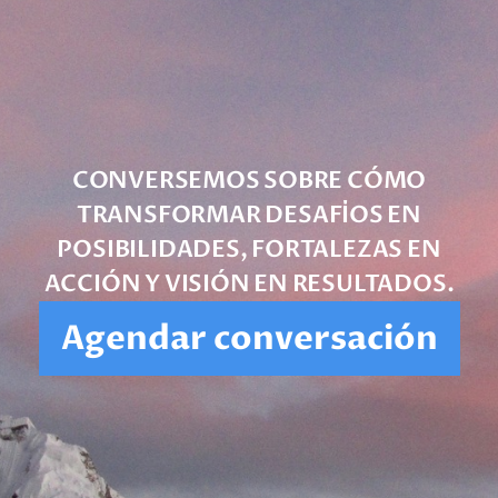
CONVERSEMOS SOBRE CÓMO
TRANSFORMAR DESAFÍOS EN
POSIBILIDADES, FORTALEZAS EN
ACCIÓN Y VISIÓN EN RESULTADOS.
Agendar conversación