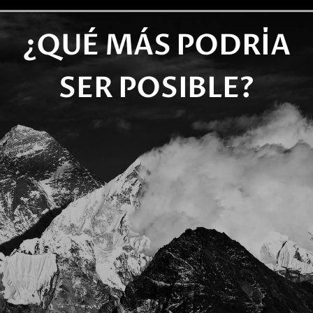
¿QUÉ MÁS PODRÍA
SER POSIBLE?