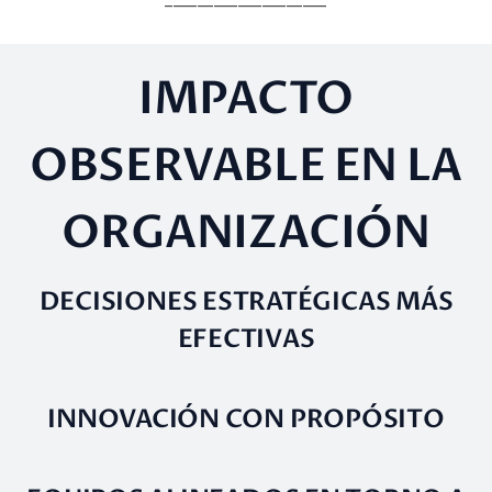
IMPACTO
OBSERVABLE EN LA
ORGANIZACIÓN
DECISIONES ESTRATÉGICAS MÁS
EFECTIVAS
INNOVACIÓN CON PROPÓSITO